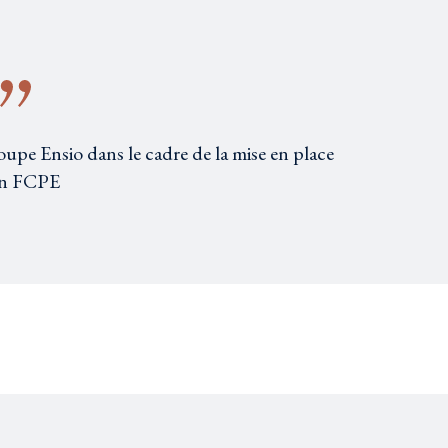
roupe Ensio dans le cadre de la mise en place
un FCPE