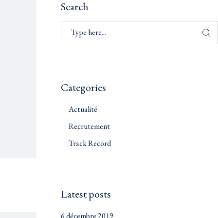
Search
Categories
Actualité
Recrutement
Track Record
Latest posts
6 décembre 2019