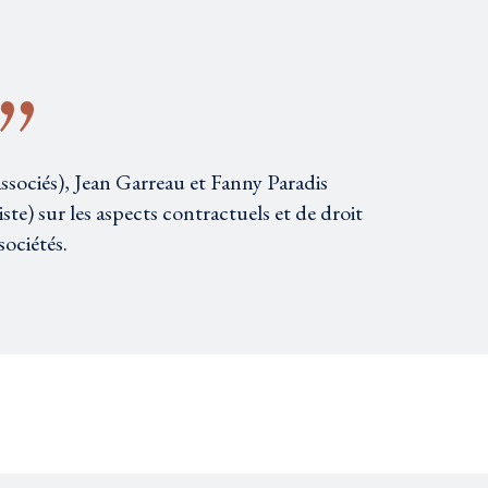
associés), Jean Garreau et Fanny Paradis
iste) sur les aspects contractuels et de droit
sociétés.