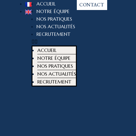
ACCUEIL
CONTACT
NOTRE ÉQUIPE
NOS PRATIQUES
NOS ACTUALITÉS
RECRUTEMENT
ACCUEIL
NOTRE ÉQUIPE
NOS PRATIQUES
NOS ACTUALITÉS
RECRUTEMENT