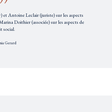
 et Antoine Leclair (juriste) sur les aspects
 Marina Doithier (associée) sur les aspects de
t social.
nia Gerard