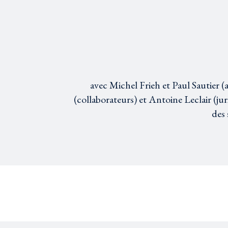
avec Michel Frieh et Paul Sautier (
(collaborateurs) et Antoine Leclair (jur
des 