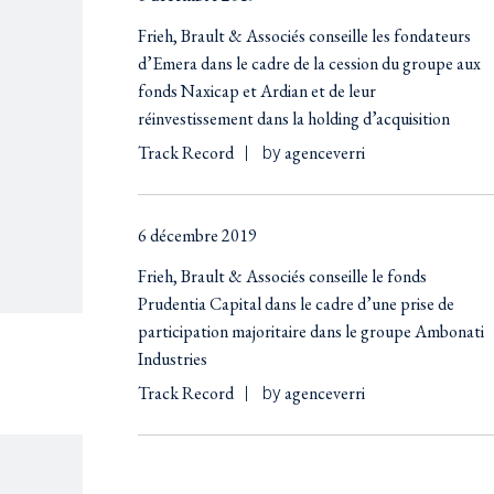
Frieh, Brault & Associés conseille les fondateurs
d’Emera dans le cadre de la cession du groupe aux
fonds Naxicap et Ardian et de leur
réinvestissement dans la holding d’acquisition
Track Record
agenceverri
by
6 décembre 2019
Frieh, Brault & Associés conseille le fonds
Prudentia Capital dans le cadre d’une prise de
participation majoritaire dans le groupe Ambonati
Industries
Track Record
agenceverri
by