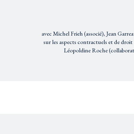
avec Michel Frieh (associé), Jean Garrea
sur les aspects contractuels et de droit
Léopoldine Roche (collaboratri