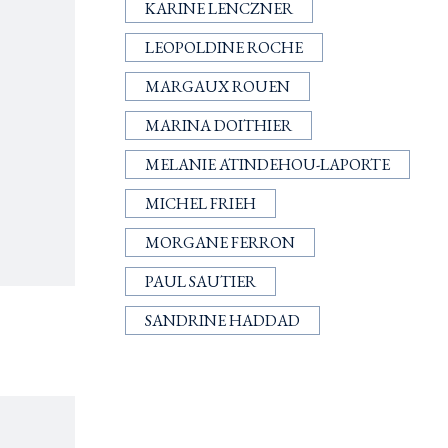
KARINE LENCZNER
LEOPOLDINE ROCHE
MARGAUX ROUEN
MARINA DOITHIER
MELANIE ATINDEHOU-LAPORTE
MICHEL FRIEH
MORGANE FERRON
PAUL SAUTIER
SANDRINE HADDAD