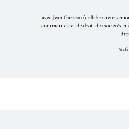
avec Jean Garreau (collaborateur senior)
contractuels et de droit des sociétés et
droi
Stefa