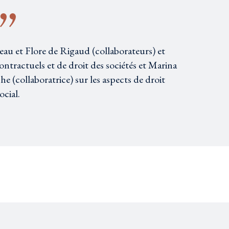
reau et Flore de Rigaud (collaborateurs) et
contractuels et de droit des sociétés et Marina
e (collaboratrice) sur les aspects de droit
ocial.