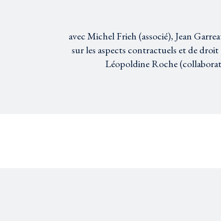
avec Michel Frieh (associé), Jean Garrea
sur les aspects contractuels et de droit
Léopoldine Roche (collaboratri