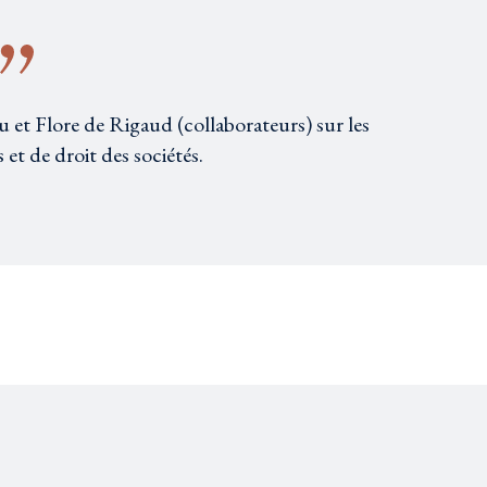
u et Flore de Rigaud (collaborateurs) sur les
 et de droit des sociétés.