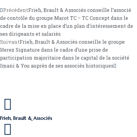
Précédent
Frieh, Brault & Associés conseille l’associé
de contrôle du groupe Marot TC – TC Concept dans le
cadre de la mise en place d’un plan d’intéressement de
ses dirigeants et salariés
Suivant
Frieh, Brault & Associés conseille le groupe
Herez Signature dans le cadre d’une prise de
participation majoritaire dans le capital de la société
Imani & You auprès de ses associés historiques
Frieh, Brault & Associés