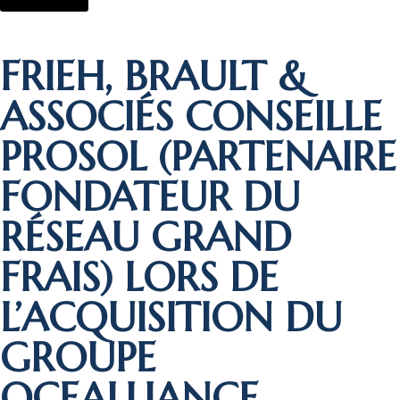
FRIEH, BRAULT &
ASSOCIÉS CONSEILLE
PROSOL (PARTENAIRE
FONDATEUR DU
RÉSEAU GRAND
FRAIS) LORS DE
L’ACQUISITION DU
GROUPE
OCEALLIANCE