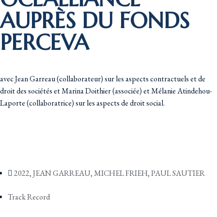
AUPRÈS DU FONDS
PERCEVA
avec Jean Garreau (collaborateur) sur les aspects contractuels et de
droit des sociétés et Marina Doithier (associée) et Mélanie Atindehou-
Laporte (collaboratrice) sur les aspects de droit social.
2022
,
JEAN GARREAU
,
MICHEL FRIEH
,
PAUL SAUTIER
Track Record