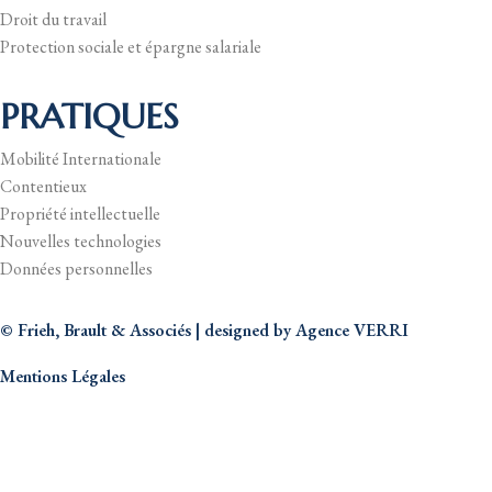
Droit du travail
Protection sociale et épargne salariale
PRATIQUES
Mobilité Internationale
Contentieux
Propriété intellectuelle
Nouvelles technologies
Données personnelles
© Frieh, Brault & Associés | designed by
Agence VERRI
Mentions Légales