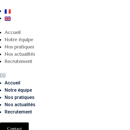
Accueil
Notre équipe
Nos pratiques
Nos actualités
Recrutement
Accueil
Notre équipe
Nos pratiques
Nos actualités
Recrutement
Contact