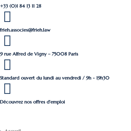
+33 (0)1 84 13 11 28
frieh.associes@frieh.law
9 rue Alfred de Vigny – 75008 Paris
Standard ouvert du lundi au vendredi / 9h - 19h30
Découvrez nos offres d'emploi