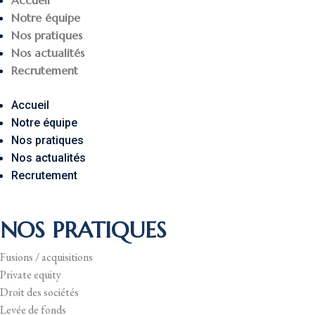
Accueil
Notre équipe
Nos pratiques
Nos actualités
Recrutement
Accueil
Notre équipe
Nos pratiques
Nos actualités
Recrutement
NOS PRATIQUES
Fusions / acquisitions
Private equity
Droit des sociétés
Levée de fonds