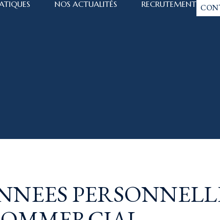
ATIQUES
NOS ACTUALITÉS
RECRUTEMENT
CON
DONNEES PERSONNELL
COMMERCIAL