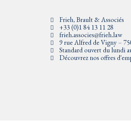
Frieh, Brault & Associés
+33 (0)1 84 13 11 28
frieh.associes@frieh.law
9 rue Alfred de Vigny – 75
Standard ouvert du lundi a
Découvrez nos offres d'em