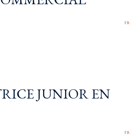
FB.
RICE JUNIOR EN
FB.