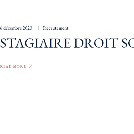
6 décembre 2023
Recrutement
STAGIAIRE DROIT S
READ MORE