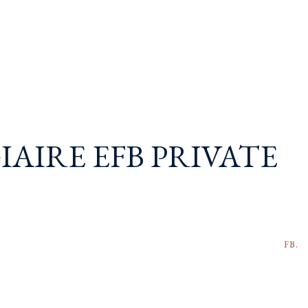
IAIRE EFB PRIVATE
FB.