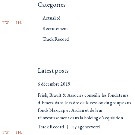
Categories
Actualité
TW.
IN.
Recrutement
Track Record
Latest posts
6 décembre 2019
Frieh, Brault & Associés conseille les fondateurs
d’Emera dans le cadre de la cession du groupe aux
fonds Naxicap et Ardian et de leur
réinvestissement dans la holding d’acquisition
Track Record
agenceverri
by
TW.
IN.