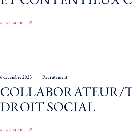
READ MORE
6 décembre 2023
Recrutement
COLLABORATEUR/T
DROIT SOCIAL
READ MORE