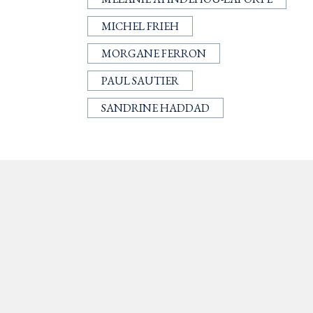
MICHEL FRIEH
MORGANE FERRON
PAUL SAUTIER
SANDRINE HADDAD