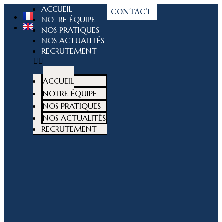
ACCUEIL
CONTACT
NOTRE ÉQUIPE
NOS PRATIQUES
NOS ACTUALITÉS
RECRUTEMENT
ACCUEIL
NOTRE ÉQUIPE
NOS PRATIQUES
NOS ACTUALITÉS
RECRUTEMENT