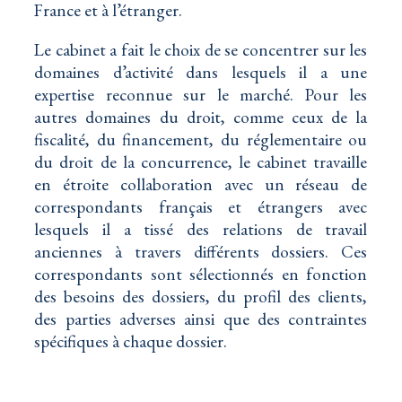
France et à l’étranger.
Le cabinet a fait le choix de se concentrer sur les
domaines d’activité dans lesquels il a une
expertise reconnue sur le marché. Pour les
autres domaines du droit, comme ceux de la
fiscalité, du financement, du réglementaire ou
du droit de la concurrence, le cabinet travaille
en étroite collaboration avec un réseau de
correspondants français et étrangers avec
lesquels il a tissé des relations de travail
anciennes à travers différents dossiers. Ces
correspondants sont sélectionnés en fonction
des besoins des dossiers, du profil des clients,
des parties adverses ainsi que des contraintes
spécifiques à chaque dossier.