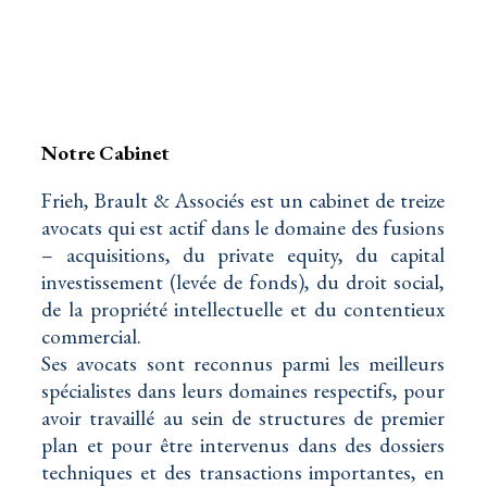
Notre Cabinet
Frieh, Brault & Associés est un cabinet de treize
avocats qui est actif dans le domaine des fusions
– acquisitions, du private equity, du capital
investissement (levée de fonds), du droit social,
de la propriété intellectuelle et du contentieux
commercial.
Ses avocats sont reconnus parmi les meilleurs
spécialistes dans leurs domaines respectifs, pour
avoir travaillé au sein de structures de premier
plan et pour être intervenus dans des dossiers
techniques et des transactions importantes, en