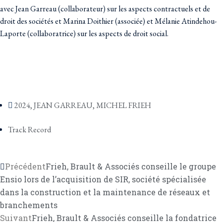
avec Jean Garreau (collaborateur) sur les aspects contractuels et de
droit des sociétés et Marina Doithier (associée) et Mélanie Atindehou-
Laporte (collaboratrice) sur les aspects de droit social.
2024
,
JEAN GARREAU
,
MICHEL FRIEH
Track Record
Précédent
Frieh, Brault & Associés conseille le groupe
Ensio lors de l’acquisition de SIR, société spécialisée
dans la construction et la maintenance de réseaux et
branchements
Suivant
Frieh, Brault & Associés conseille la fondatrice