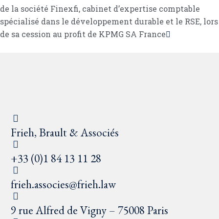
de la société Finexfi, cabinet d’expertise comptable
spécialisé dans le développement durable et le RSE, lors
de sa cession au profit de KPMG SA France
Frieh, Brault & Associés
+33 (0)1 84 13 11 28
frieh.associes@frieh.law
9 rue Alfred de Vigny – 75008 Paris