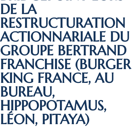
DE LA
RESTRUCTURATION
ACTIONNARIALE DU
GROUPE BERTRAND
FRANCHISE (BURGER
KING FRANCE, AU
BUREAU,
HIPPOPOTAMUS,
LÉON, PITAYA)