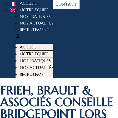
ACCUEIL
CONTACT
NOTRE ÉQUIPE
NOS PRATIQUES
NOS ACTUALITÉS
RECRUTEMENT
ACCUEIL
NOTRE ÉQUIPE
NOS PRATIQUES
NOS ACTUALITÉS
RECRUTEMENT
FRIEH, BRAULT &
ASSOCIÉS CONSEILLE
BRIDGEPOINT LORS