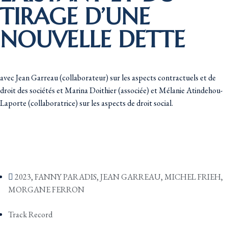
TIRAGE D’UNE
NOUVELLE DETTE
avec Jean Garreau (collaborateur) sur les aspects contractuels et de
droit des sociétés et Marina Doithier (associée) et Mélanie Atindehou-
Laporte (collaboratrice) sur les aspects de droit social.
2023
,
FANNY PARADIS
,
JEAN GARREAU
,
MICHEL FRIEH
,
MORGANE FERRON
Track Record