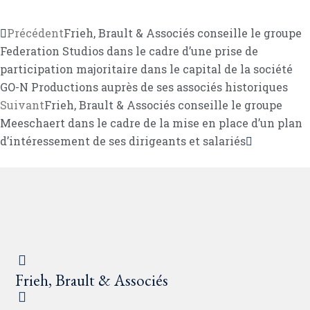
Précédent
Frieh, Brault & Associés conseille le groupe
Federation Studios dans le cadre d’une prise de
participation majoritaire dans le capital de la société
GO-N Productions auprès de ses associés historiques
Suivant
Frieh, Brault & Associés conseille le groupe
Meeschaert dans le cadre de la mise en place d’un plan
d’intéressement de ses dirigeants et salariés
Frieh, Brault & Associés