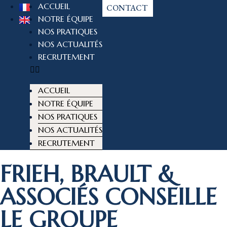
ACCUEIL
CONTACT
NOTRE ÉQUIPE
NOS PRATIQUES
NOS ACTUALITÉS
RECRUTEMENT
ACCUEIL
NOTRE ÉQUIPE
NOS PRATIQUES
NOS ACTUALITÉS
RECRUTEMENT
FRIEH, BRAULT &
ASSOCIÉS CONSEILLE
LE GROUPE