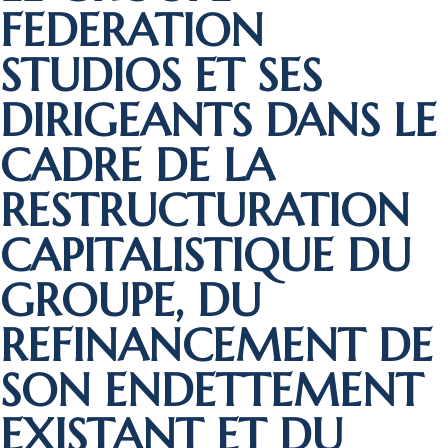
FEDERATION
STUDIOS ET SES
DIRIGEANTS DANS LE
CADRE DE LA
RESTRUCTURATION
CAPITALISTIQUE DU
GROUPE, DU
REFINANCEMENT DE
SON ENDETTEMENT
EXISTANT ET DU