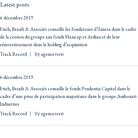
Latest posts
6 décembre 2019
Frieh, Brault & Associés conseille les fondateurs d’Emera dans le cadre
de la cession du groupe aux fonds Naxicap et Ardian et de leur
réinvestissement dans la holding d’acquisition
Track Record
agenceverri
by
6 décembre 2019
Frieh, Brault & Associés conseille le fonds Prudentia Capital dans le
cadre d’une prise de participation majoritaire dans le groupe Ambonati
Industries
Track Record
agenceverri
by