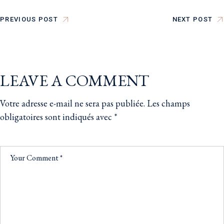
PREVIOUS POST
NEXT POST
LEAVE A COMMENT
Votre adresse e-mail ne sera pas publiée.
Les champs
obligatoires sont indiqués avec
*