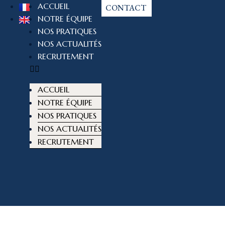
ACCUEIL
CONTACT
NOTRE ÉQUIPE
NOS PRATIQUES
NOS ACTUALITÉS
RECRUTEMENT
ACCUEIL
NOTRE ÉQUIPE
NOS PRATIQUES
NOS ACTUALITÉS
RECRUTEMENT