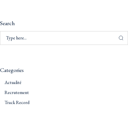
Search
Categories
Actualité
Recrutement
Track Record