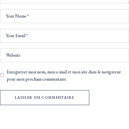
Enregistrer mon nom, mon e-mail et mon site dans le navigateur
pour mon prochain commentaire.
LAISSER UN COMMENTAIRE