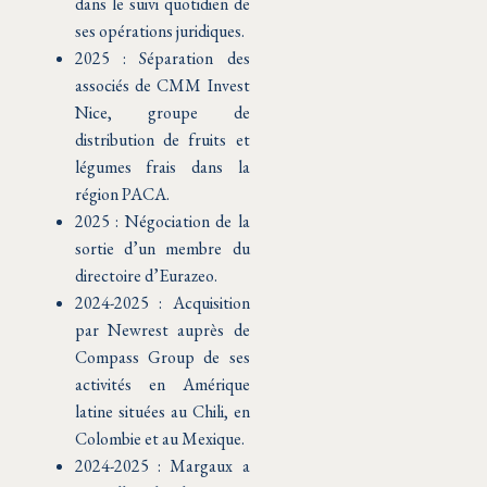
dans le suivi quotidien de
ses opérations juridiques.
2025 : Séparation des
associés de CMM Invest
Nice, groupe de
distribution de fruits et
légumes frais dans la
région PACA.
2025 : Négociation de la
sortie d’un membre du
directoire d’Eurazeo.
2024-2025 : Acquisition
par Newrest auprès de
Compass Group de ses
activités en Amérique
latine situées au Chili, en
Colombie et au Mexique.
2024-2025 : Margaux a