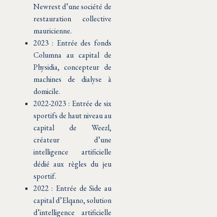
Newrest d’une société de
restauration collective
mauricienne.
2023 : Entrée des fonds
Columna au capital de
Physidia, concepteur de
machines de dialyse à
domicile.
2022-2023 : Entrée de six
sportifs de haut niveau au
capital de Weezl,
créateur d’une
intelligence artificielle
dédié aux règles du jeu
sportif.
2022 : Entrée de Side au
capital d’Elqano, solution
d’intelligence artificielle