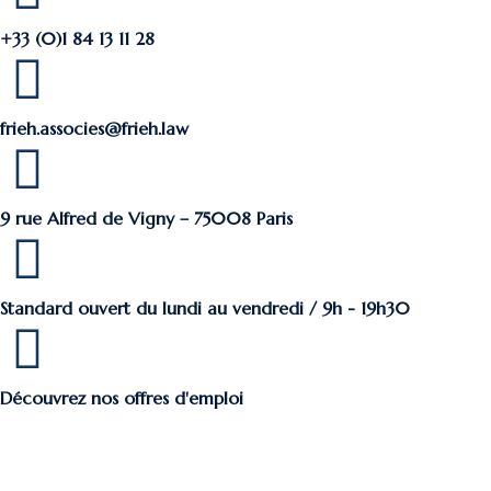
+33 (0)1 84 13 11 28
frieh.associes@frieh.law
9 rue Alfred de Vigny – 75008 Paris
Standard ouvert du lundi au vendredi / 9h - 19h30
Découvrez nos offres d'emploi