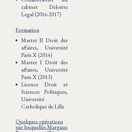
cabinet Deloitte
Legal (2016-2017)
Formation
Master II Droit des
affaires, Université
Paris X (2014)
Master I Droit des
affaires, Université
Paris X (2013)
Licence Droit et
Sciences Politiques,
Université
Catholique de Lille
Quelques opérations
sur lesquelles Margaux