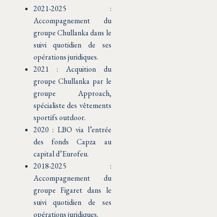
2021-2025 :
Accompagnement du
groupe Chullanka dans le
suivi quotidien de ses
opérations juridiques.
2021 : Acquition du
groupe Chullanka par le
groupe Approach,
spécialiste des vêtements
sportifs outdoor.
2020 : LBO via l’entrée
des fonds Capza au
capital d’Eurofeu.
2018-2025 :
Accompagnement du
groupe Figaret dans le
suivi quotidien de ses
opérations juridiques.