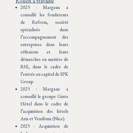
Rouen a travaillé
2025 : Margaux a
conseillé les fondateurs
de Reform, société
spécialisée dans
l’accompagnement des
entreprises dans leurs
réflexions et leurs
démarches en matière de
RSE, dans le cadre de
l’entrée au capital de SPK
Group.
2025 : Margaux a
conseillé le groupe Ginto
Hôtel dans le cadre de
l’acquisition des hôtels
Aria et Vendôme (Nice).
2025 : Acquisition de