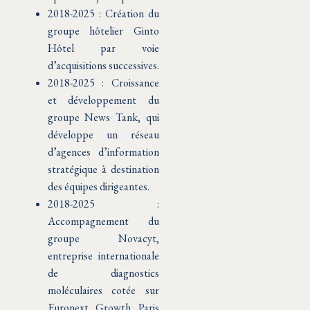
2018-2025 : Création du
groupe hôtelier Ginto
Hôtel par voie
d’acquisitions successives.
2018-2025 : Croissance
et développement du
groupe News Tank, qui
développe un réseau
d’agences d’information
stratégique à destination
des équipes dirigeantes.
2018-2025 :
Accompagnement du
groupe Novacyt,
entreprise internationale
de diagnostics
moléculaires cotée sur
Euronext Growth Paris