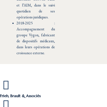
et l’AIM, dans le suivi
quotidien de ses
opérations juridiques.
2018-2025 :
Accompagnement du
groupe Vygon, fabricant
de dispositifs médicaux,
dans leurs opérations de
croissance externe.
Frieh, Brault & Associés