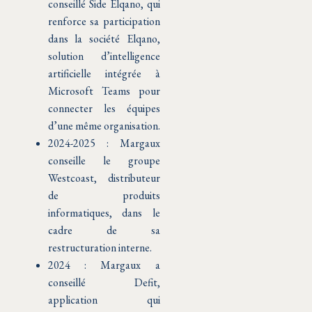
conseillé Side Elqano, qui
renforce sa participation
dans la société Elqano,
solution d’intelligence
artificielle intégrée à
Microsoft Teams pour
connecter les équipes
d’une même organisation.
2024-2025 : Margaux
conseille le groupe
Westcoast, distributeur
de produits
informatiques, dans le
cadre de sa
restructuration interne.
2024 : Margaux a
conseillé Defit,
application qui