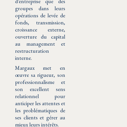
d’entreprise que des
groupes dans leurs
opérations de levée de
fonds, transmission,
croissance externe,
ouverture du capital
au management et
restructuration
interne.
Margaux met en
œuvre sa rigueur, son
professionnalisme et
son excellent sens
relationnel pour
anticiper les attentes et
les problématiques de
ses clients et gérer au
mieux leurs intérêts.