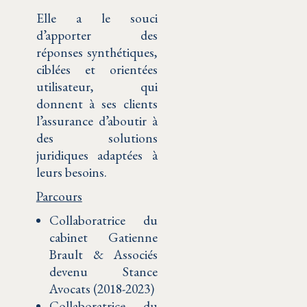
Elle a le souci
d’apporter des
réponses synthétiques,
ciblées et orientées
utilisateur, qui
donnent à ses clients
l’assurance d’aboutir à
des solutions
juridiques adaptées à
leurs besoins.
Parcours
Collaboratrice du
cabinet Gatienne
Brault & Associés
devenu Stance
Avocats (2018-2023)
Collaboratrice du