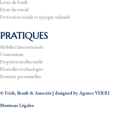
Levée de fonds
Droit du travail
Protection sociale et épargne salariale
PRATIQUES
Mobilité Internationale
Contentieux
Propriété intellectuelle
Nouvelles technologies
Données personnelles
© Frieh, Brault & Associés | designed by
Agence VERRI
Mentions Légales