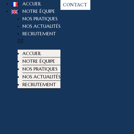
ACCUEIL
CONTACT
NOTRE ÉQUIPE
NOS PRATIQUES
NOS ACTUALITÉS
RECRUTEMENT
ACCUEIL
NOTRE ÉQUIPE
NOS PRATIQUES
NOS ACTUALITÉS
RECRUTEMENT