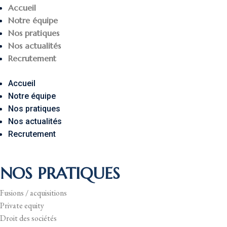
Accueil
Notre équipe
Nos pratiques
Nos actualités
Recrutement
Accueil
Notre équipe
Nos pratiques
Nos actualités
Recrutement
NOS PRATIQUES
Fusions / acquisitions
Private equity
Droit des sociétés