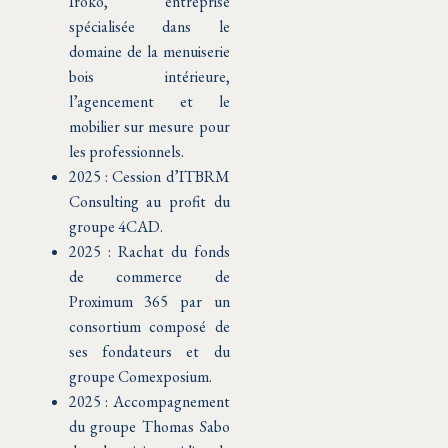
Iroko, entreprise
spécialisée dans le
domaine de la menuiserie
bois intérieure,
l’agencement et le
mobilier sur mesure pour
les professionnels.
2025 : Cession d’ITBRM
Consulting au profit du
groupe 4CAD.
2025 : Rachat du fonds
de commerce de
Proximum 365 par un
consortium composé de
ses fondateurs et du
groupe Comexposium.
2025 : Accompagnement
du groupe Thomas Sabo