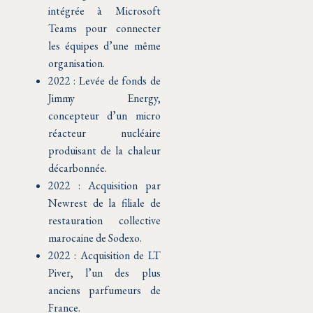
intégrée à Microsoft
Teams pour connecter
les équipes d’une même
organisation.
2022 : Levée de fonds de
Jimmy Energy,
concepteur d’un micro
réacteur nucléaire
produisant de la chaleur
décarbonnée.
2022 : Acquisition par
Newrest de la filiale de
restauration collective
marocaine de Sodexo.
2022 : Acquisition de LT
Piver, l’un des plus
anciens parfumeurs de
France.