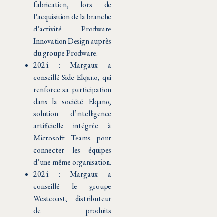
fabrication, lors de
l’acquisition de la branche
d’activité Prodware
Innovation Design auprès
du groupe Prodware.
2024 : Margaux a
conseillé Side Elqano, qui
renforce sa participation
dans la société Elqano,
solution d’intelligence
artificielle intégrée à
Microsoft Teams pour
connecter les équipes
d’une même organisation.
2024 : Margaux a
conseillé le groupe
Westcoast, distributeur
de produits