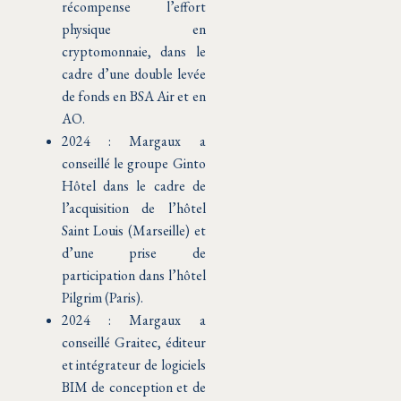
récompense l’effort
physique en
cryptomonnaie, dans le
cadre d’une double levée
de fonds en BSA Air et en
AO.
2024 : Margaux a
conseillé le groupe Ginto
Hôtel dans le cadre de
l’acquisition de l’hôtel
Saint Louis (Marseille) et
d’une prise de
participation dans l’hôtel
Pilgrim (Paris).
2024 : Margaux a
conseillé Graitec, éditeur
et intégrateur de logiciels
BIM de conception et de