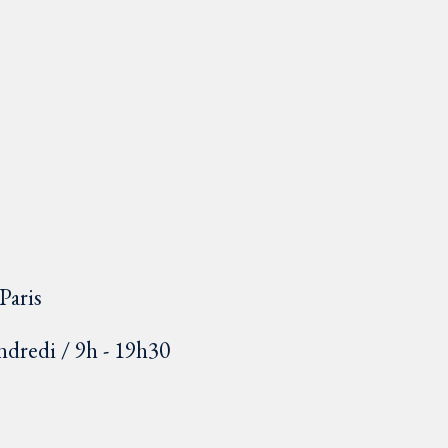
Paris
ndredi / 9h - 19h30