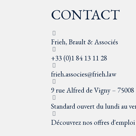
CONTACT
Frieh, Brault & Associés
+33 (0)1 84 13 11 28
frieh.associes@frieh.law
9 rue Alfred de Vigny – 75008 
Standard ouvert du lundi au ve
Découvrez nos offres d'emploi