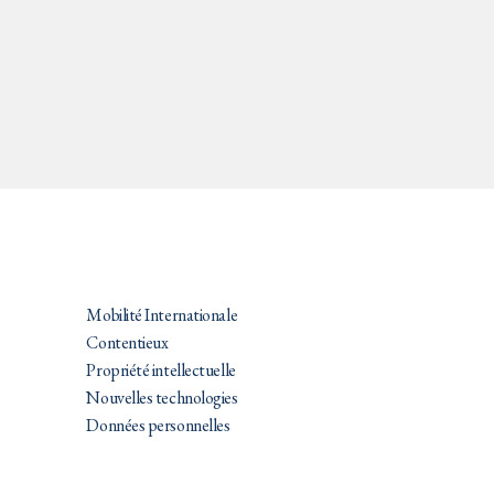
PRATIQUES
Mobilité Internationale
Contentieux
Propriété intellectuelle
Nouvelles technologies
Données personnelles