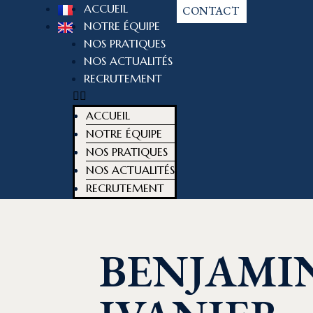
ACCUEIL
CONTACT
NOTRE ÉQUIPE
NOS PRATIQUES
NOS ACTUALITÉS
RECRUTEMENT
ACCUEIL
NOTRE ÉQUIPE
NOS PRATIQUES
NOS ACTUALITÉS
RECRUTEMENT
BENJAMI