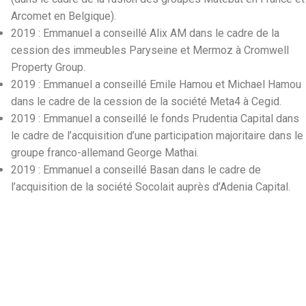
Arcomet en Belgique).
2019 : Emmanuel a conseillé Alix AM dans le cadre de la
cession des immeubles Paryseine et Mermoz à Cromwell
Property Group.
2019 : Emmanuel a conseillé Emile Hamou et Michael Hamou
dans le cadre de la cession de la société Meta4 à Cegid.
2019 : Emmanuel a conseillé le fonds Prudentia Capital dans
le cadre de l’acquisition d’une participation majoritaire dans le
groupe franco-allemand George Mathai.
2019 : Emmanuel a conseillé Basan dans le cadre de
l’acquisition de la société Socolait auprès d’Adenia Capital.