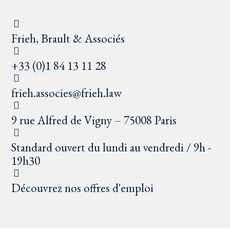
Frieh, Brault & Associés
+33 (0)1 84 13 11 28
frieh.associes@frieh.law
9 rue Alfred de Vigny – 75008 Paris
Standard ouvert du lundi au vendredi / 9h -
19h30
Découvrez nos offres d'emploi