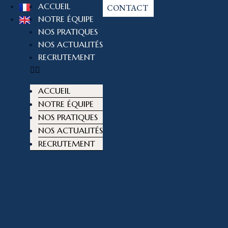
ACCUEIL
CONTACT
NOTRE ÉQUIPE
NOS PRATIQUES
NOS ACTUALITÉS
RECRUTEMENT
ACCUEIL
NOTRE ÉQUIPE
NOS PRATIQUES
NOS ACTUALITÉS
RECRUTEMENT