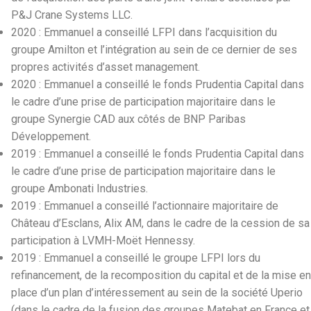
P&J Crane Systems LLC.
2020 : Emmanuel a conseillé LFPI dans l’acquisition du
groupe Amilton et l’intégration au sein de ce dernier de ses
propres activités d’asset management.
2020 : Emmanuel a conseillé le fonds Prudentia Capital dans
le cadre d’une prise de participation majoritaire dans le
groupe Synergie CAD aux côtés de BNP Paribas
Développement.
2019 : Emmanuel a conseillé le fonds Prudentia Capital dans
le cadre d’une prise de participation majoritaire dans le
groupe Ambonati Industries.
2019 : Emmanuel a conseillé l’actionnaire majoritaire de
Château d’Esclans, Alix AM, dans le cadre de la cession de sa
participation à LVMH-Moët Hennessy.
2019 : Emmanuel a conseillé le groupe LFPI lors du
refinancement, de la recomposition du capital et de la mise en
place d’un plan d’intéressement au sein de la société Uperio
(dans le cadre de la fusion des groupes Matebat en France et