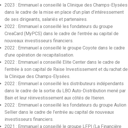
2023 : Emmanuel a conseillé la Clinique des Champs-Elysées
dans le cadre de la mise en place d’un plan d’intéressement
de ses dirigeants, salariés et partenaires.
2022 : Emmanuel a conseillé les fondateurs du groupe
CreaCard (MyPCS) dans le cadre de l’entrée au capital de
nouveaux investisseurs financiers.
2022 : Emmanuel a conseillé le groupe Coyote dans le cadre
d’une opération de recapitalisation.
2022 : Emmanuel a conseillé Elite Center dans le cadre de
l’entrée à son capital de Raise Investissement et du rachat de
la Clinique des Champs-Elysées.
2022 : Emmanuel a conseillé les distributeurs indépendants
dans le cadre de la sortie du LBO Auto-Distribution mené par
Bain et leur réinvestissement aux côtés de Itieren.
2022 : Emmanuel a conseillé les fondateurs du groupe Aulion
Sellier dans le cadre de l’entrée au capital de nouveaux
investisseurs financiers.
2021 : Emmanuel a conseillé le groupe LFPI (La Financière