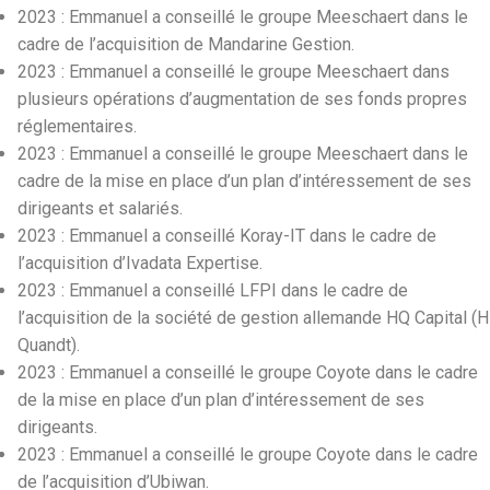
2023 : Emmanuel a conseillé le groupe Meeschaert dans le
cadre de l’acquisition de Mandarine Gestion.
2023 : Emmanuel a conseillé le groupe Meeschaert dans
plusieurs opérations d’augmentation de ses fonds propres
réglementaires.
2023 : Emmanuel a conseillé le groupe Meeschaert dans le
cadre de la mise en place d’un plan d’intéressement de ses
dirigeants et salariés.
2023 : Emmanuel a conseillé Koray-IT dans le cadre de
l’acquisition d’Ivadata Expertise.
2023 : Emmanuel a conseillé LFPI dans le cadre de
l’acquisition de la société de gestion allemande HQ Capital (H
Quandt).
2023 : Emmanuel a conseillé le groupe Coyote dans le cadre
de la mise en place d’un plan d’intéressement de ses
dirigeants.
2023 : Emmanuel a conseillé le groupe Coyote dans le cadre
de l’acquisition d’Ubiwan.