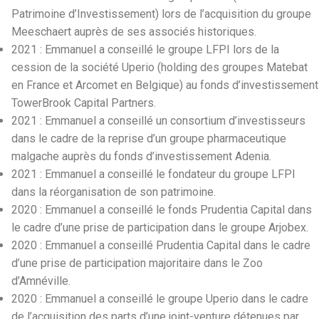
Patrimoine d’Investissement) lors de l’acquisition du groupe
Meeschaert auprès de ses associés historiques.
2021 : Emmanuel a conseillé le groupe LFPI lors de la
cession de la société Uperio (holding des groupes Matebat
en France et Arcomet en Belgique) au fonds d’investissement
TowerBrook Capital Partners.
2021 : Emmanuel a conseillé un consortium d’investisseurs
dans le cadre de la reprise d’un groupe pharmaceutique
malgache auprès du fonds d’investissement Adenia.
2021 : Emmanuel a conseillé le fondateur du groupe LFPI
dans la réorganisation de son patrimoine.
2020 : Emmanuel a conseillé le fonds Prudentia Capital dans
le cadre d’une prise de participation dans le groupe Arjobex.
2020 : Emmanuel a conseillé Prudentia Capital dans le cadre
d’une prise de participation majoritaire dans le Zoo
d’Amnéville.
2020 : Emmanuel a conseillé le groupe Uperio dans le cadre
de l’acquisition des parts d’une joint-venture détenues par