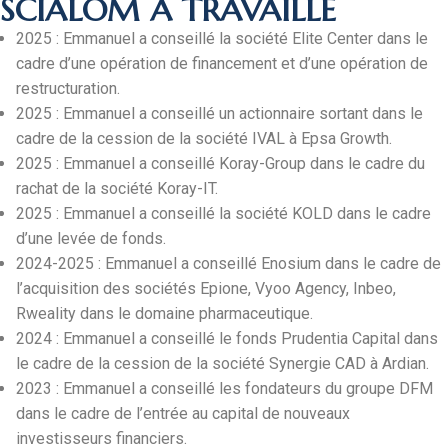
SCIALOM A TRAVAILLÉ
2025 : Emmanuel a conseillé la société Elite Center dans le
cadre d’une opération de financement et d’une opération de
restructuration.
2025 : Emmanuel a conseillé un actionnaire sortant dans le
cadre de la cession de la société IVAL à Epsa Growth.
2025 : Emmanuel a conseillé Koray-Group dans le cadre du
rachat de la société Koray-IT.
2025 : Emmanuel a conseillé la société KOLD dans le cadre
d’une levée de fonds.
2024-2025 : Emmanuel a conseillé Enosium dans le cadre de
l’acquisition des sociétés Epione, Vyoo Agency, Inbeo,
Rweality dans le domaine pharmaceutique.
2024 : Emmanuel a conseillé le fonds Prudentia Capital dans
le cadre de la cession de la société Synergie CAD à Ardian.
2023 : Emmanuel a conseillé les fondateurs du groupe DFM
dans le cadre de l’entrée au capital de nouveaux
investisseurs financiers.