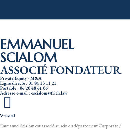
EMMANUEL
SCIALOM
ASSOCIÉ FONDATEUR
Private Equity - M&A
Ligne directe : 01 84 13 11 21
Portable : 06 20 48 61 06
Adresse e-mail : escialom@frieh.law
V-card
Emmanuel Scialom est associé au sein du département Corporate /