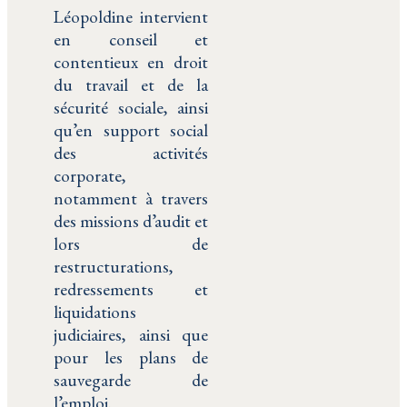
Léopoldine intervient
en conseil et
contentieux en droit
du travail et de la
sécurité sociale, ainsi
qu’en support social
des activités
corporate,
notamment à travers
des missions d’audit et
lors de
restructurations,
redressements et
liquidations
judiciaires, ainsi que
pour les plans de
sauvegarde de
l’emploi.