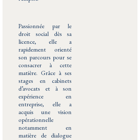
Passionnée par le
droit social dès sa
licence, elle a
rapidement orienté
son parcours pour se
consacrer à cette
matière. Grâce à ses
stages en cabinets
d’avocats et à son
expérience en
entreprise, elle a
acquis une vision
opérationnelle
notamment en
matière de dialogue