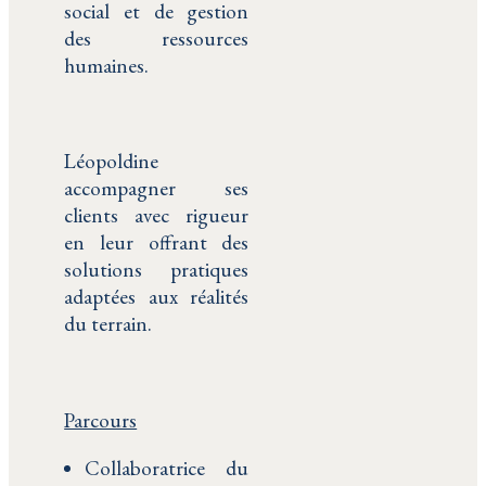
social et de gestion
des ressources
humaines.
Léopoldine
accompagner ses
clients avec rigueur
en leur offrant des
solutions pratiques
adaptées aux réalités
du terrain.
Parcours
Collaboratrice du