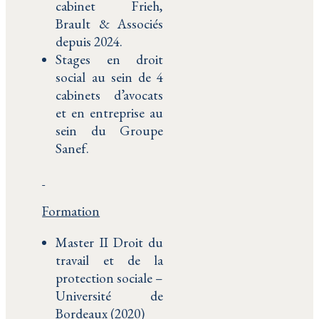
cabinet Frieh,
Brault & Associés
depuis 2024.
Stages en droit
social au sein de 4
cabinets d’avocats
et en entreprise au
sein du Groupe
Sanef.
Formation
Master II Droit du
travail et de la
protection sociale –
Université de
Bordeaux (2020)