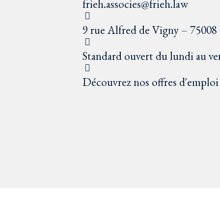
frieh.associes@frieh.law
9 rue Alfred de Vigny – 75008 
Standard ouvert du lundi au ve
Découvrez nos offres d'emploi