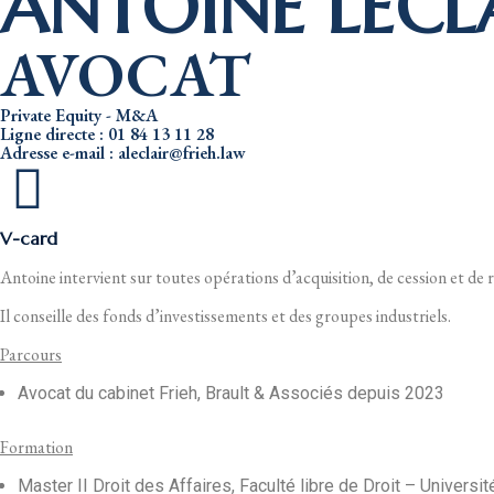
ANTOINE LECL
AVOCAT
Private Equity - M&A
Ligne directe : 01 84 13 11 28
Adresse e-mail : aleclair@frieh.law
V-card
Antoine intervient sur toutes opérations d’acquisition, de cession et de 
Il conseille des fonds d’investissements et des groupes industriels.
Parcours
Avocat du cabinet Frieh, Brault & Associés depuis 2023
Formation
Master II Droit des Affaires, Faculté libre de Droit – Universit