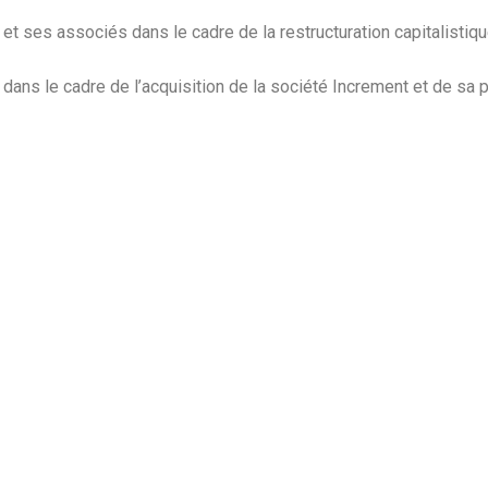
 et ses associés dans le cadre de la restructuration capitalisti
dans le cadre de l’acquisition de la société Increment et de sa p