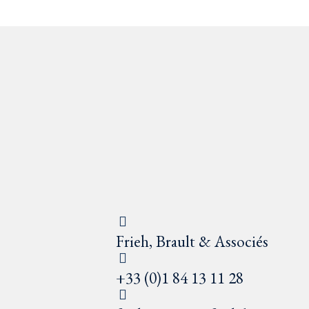
Frieh, Brault & Associés
+33 (0)1 84 13 11 28