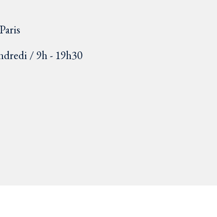
Paris
ndredi / 9h - 19h30