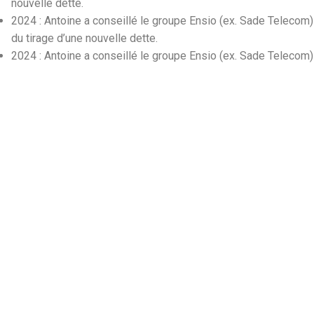
nouvelle dette.
2024 : Antoine a conseillé le groupe Ensio (ex. Sade Telecom)
du tirage d’une nouvelle dette.
2024 : Antoine a conseillé le groupe Ensio (ex. Sade Telecom) 