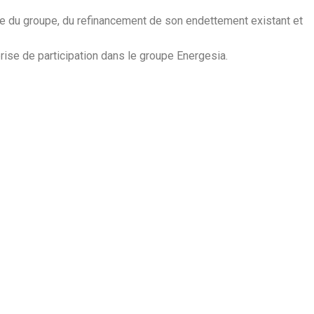
que du groupe, du refinancement de son endettement existant et
rise de participation dans le groupe Energesia.