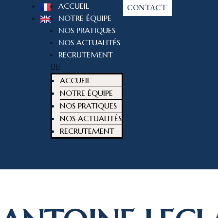
ACCUEIL
CONTACT
NOTRE ÉQUIPE
NOS PRATIQUES
NOS ACTUALITÉS
RECRUTEMENT
ACCUEIL
NOTRE ÉQUIPE
NOS PRATIQUES
NOS ACTUALITÉS
RECRUTEMENT