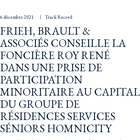
6 décembre 2021
Track Record
FRIEH, BRAULT &
ASSOCIÉS CONSEILLE LA
FONCIÈRE ROY RENÉ
DANS UNE PRISE DE
PARTICIPATION
MINORITAIRE AU CAPITAL
DU GROUPE DE
RÉSIDENCES SERVICES
SÉNIORS HOMNICITY