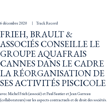
6 décembre 2020
Track Record
FRIEH, BRAULT &
ASSOCIÉS CONSEILLE LE
GROUPE AQUAFRAIS
CANNES DANS LE CADRE
LA RÉORGANISATION DE
SES ACTIVITÉS PISCICOLE
avec Michel Frieh (associé) et Paul Sautier et Jean Garreau
(collaborateurs) sur les aspects contractuels et de droit des sociétés.