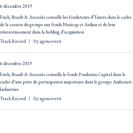
6 décembre 2019
Frieh, Brault & Associés conseille les fondateurs d’Emera dans le cadre
de la cession du groupe aux fonds Naxicap et Ardian et de leur
réinvestissement dans la holding d’acquisition
Track Record
agenceverri
by
6 décembre 2019
Frieh, Brault & Associés conseille le fonds Prudentia Capital dans le
cadre d’une prise de participation majoritaire dans le groupe Ambonati
Industries
Track Record
agenceverri
by