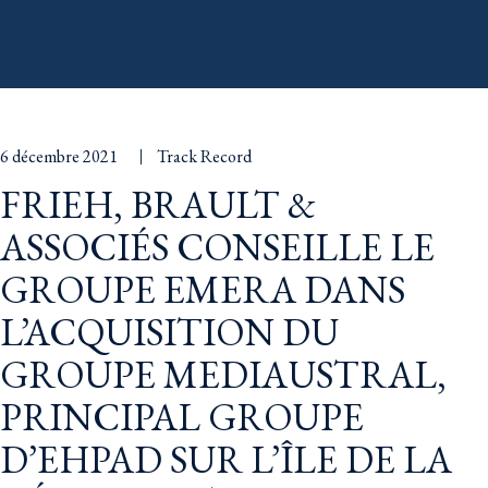
6 décembre 2021
Track Record
FRIEH, BRAULT &
ASSOCIÉS CONSEILLE LE
GROUPE EMERA DANS
L’ACQUISITION DU
GROUPE MEDIAUSTRAL,
PRINCIPAL GROUPE
D’EHPAD SUR L’ÎLE DE LA