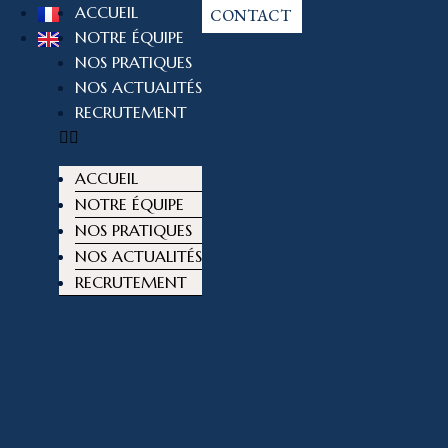
ACCUEIL
CONTACT
NOTRE ÉQUIPE
NOS PRATIQUES
NOS ACTUALITÉS
RECRUTEMENT
ACCUEIL
NOTRE ÉQUIPE
NOS PRATIQUES
NOS ACTUALITÉS
RECRUTEMENT