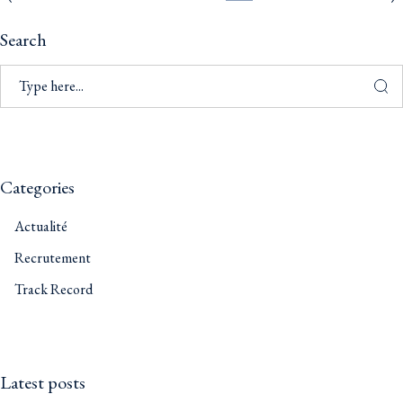
Search
Categories
Actualité
Recrutement
Track Record
Latest posts