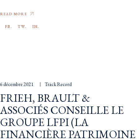
READ MORE
FB.
TW.
IN.
6 décembre 2021
Track Record
FRIEH, BRAULT &
ASSOCIÉS CONSEILLE LE
GROUPE LFPI (LA
FINANCIÈRE PATRIMOINE