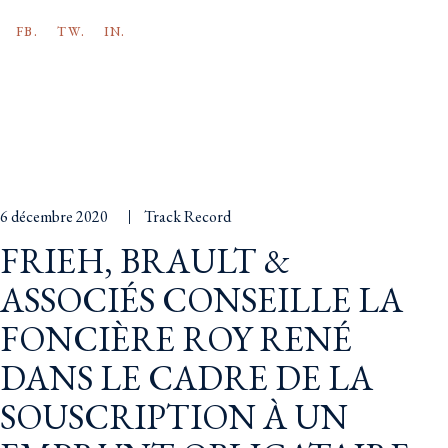
FB.
TW.
IN.
6 décembre 2020
Track Record
FRIEH, BRAULT &
ASSOCIÉS CONSEILLE LA
FONCIÈRE ROY RENÉ
DANS LE CADRE DE LA
SOUSCRIPTION À UN