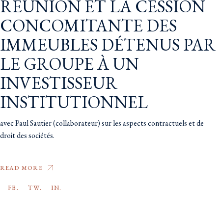
RÉUNION ET LA CESSION
CONCOMITANTE DES
IMMEUBLES DÉTENUS PAR
LE GROUPE À UN
INVESTISSEUR
INSTITUTIONNEL
avec Paul Sautier (collaborateur) sur les aspects contractuels et de
droit des sociétés.
READ MORE
FB.
TW.
IN.