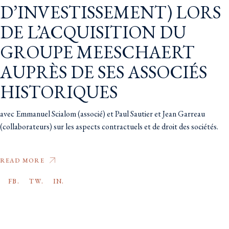
D’INVESTISSEMENT) LORS
DE L’ACQUISITION DU
GROUPE MEESCHAERT
AUPRÈS DE SES ASSOCIÉS
HISTORIQUES
avec Emmanuel Scialom (associé) et Paul Sautier et Jean Garreau
(collaborateurs) sur les aspects contractuels et de droit des sociétés.
READ MORE
FB.
TW.
IN.