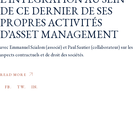
DE CE DERNIER DE SES
PROPRES ACTIVITÉS
D’ASSET MANAGEMENT
avec Emmanuel Scialom (associé) et Paul Sautier (collaborateur) sur les
aspects contractuels et de droit des sociétés.
READ MORE
FB.
TW.
IN.