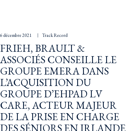
6 décembre 2021
Track Record
FRIEH, BRAULT &
ASSOCIÉS CONSEILLE LE
GROUPE EMERA DANS
L’ACQUISITION DU
GROUPE D’EHPAD LV
CARE, ACTEUR MAJEUR
DE LA PRISE EN CHARGE
DES SÉNIORS EN IRLANDE