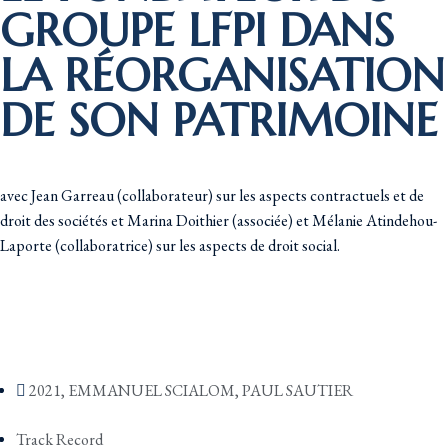
GROUPE LFPI DANS
LA RÉORGANISATION
DE SON PATRIMOINE
avec Jean Garreau (collaborateur) sur les aspects contractuels et de
droit des sociétés et Marina Doithier (associée) et Mélanie Atindehou-
Laporte (collaboratrice) sur les aspects de droit social.
2021
,
EMMANUEL SCIALOM
,
PAUL SAUTIER
Track Record