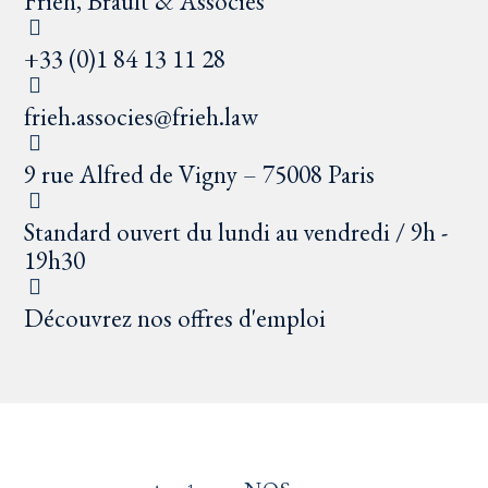
Frieh, Brault & Associés
+33 (0)1 84 13 11 28
frieh.associes@frieh.law
9 rue Alfred de Vigny – 75008 Paris
Standard ouvert du lundi au vendredi / 9h -
19h30
Découvrez nos offres d'emploi