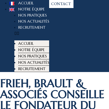
ACCUEIL
CONTACT
NOTRE ÉQUIPE
NOS PRATIQUES
NOS ACTUALITÉS
RECRUTEMENT
ACCUEIL
NOTRE ÉQUIPE
NOS PRATIQUES
NOS ACTUALITÉS
RECRUTEMENT
FRIEH, BRAULT &
ASSOCIÉS CONSEILLE
LE FONDATEUR DU