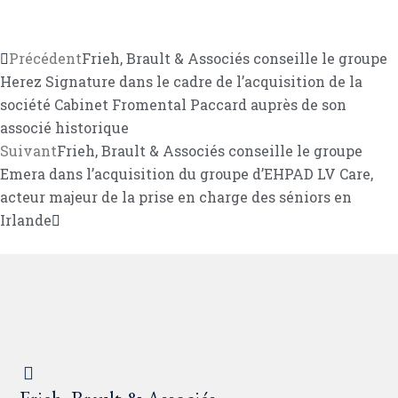
Précédent
Frieh, Brault & Associés conseille le groupe
Herez Signature dans le cadre de l’acquisition de la
société Cabinet Fromental Paccard auprès de son
associé historique
Suivant
Frieh, Brault & Associés conseille le groupe
Emera dans l’acquisition du groupe d’EHPAD LV Care,
acteur majeur de la prise en charge des séniors en
Irlande