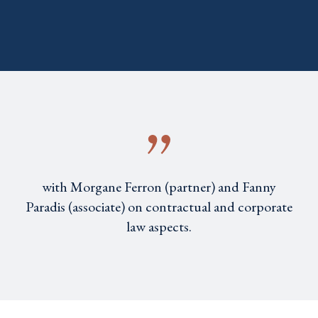
with Morgane Ferron (partner) and Fanny
Paradis (associate) on contractual and corporate
law aspects.