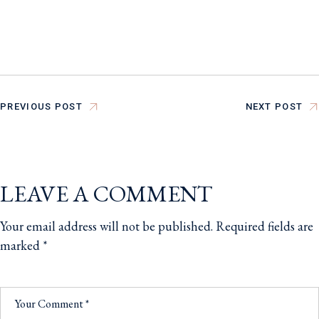
PREVIOUS POST
NEXT POST
LEAVE A COMMENT
Your email address will not be published.
Required fields are
marked
*