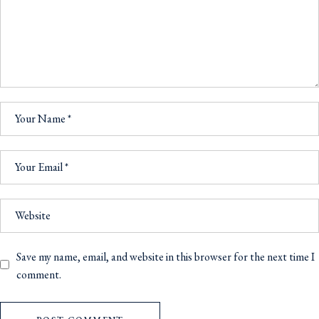
Save my name, email, and website in this browser for the next time I
comment.