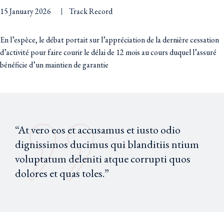
15 January 2026
Track Record
En l’espèce, le débat portait sur l’appréciation de la dernière cessation
d’activité pour faire courir le délai de 12 mois au cours duquel l’assuré
bénéficie d’un maintien de garantie
“At vero eos et accusamus et iusto odio
dignissimos ducimus qui blanditiis ntium
voluptatum deleniti atque corrupti quos
dolores et quas toles.”