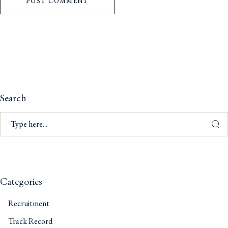
POST COMMENT
Search
Categories
Recruitment
Track Record