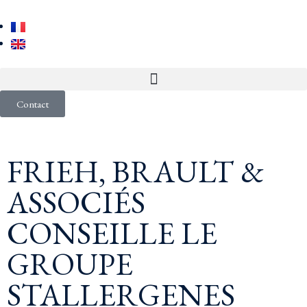
Contact
FRIEH, BRAULT &
ASSOCIÉS
CONSEILLE LE
GROUPE
STALLERGENES