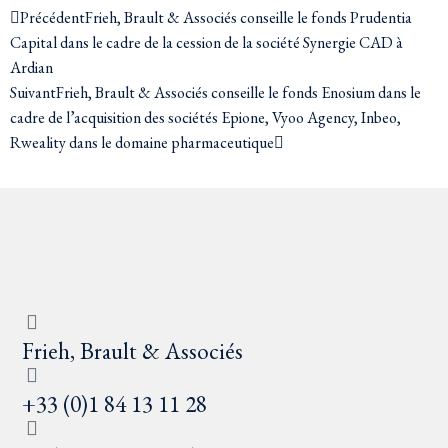
Précédent
Frieh, Brault & Associés conseille le fonds Prudentia
Capital dans le cadre de la cession de la société Synergie CAD à
Ardian
Suivant
Frieh, Brault & Associés conseille le fonds Enosium dans le
cadre de l’acquisition des sociétés Epione, Vyoo Agency, Inbeo,
Rweality dans le domaine pharmaceutique
Frieh, Brault & Associés
+33 (0)1 84 13 11 28