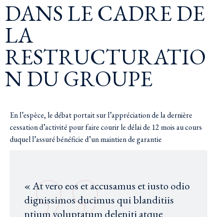
DANS LE CADRE DE
LA
RESTRUCTURATIO
N DU GROUPE
En l’espèce, le débat portait sur l’appréciation de la dernière
cessation d’activité pour faire courir le délai de 12 mois au cours
duquel l’assuré bénéficie d’un maintien de garantie
« At vero eos et accusamus et iusto odio
dignissimos ducimus qui blanditiis
ntium voluptatum deleniti atque