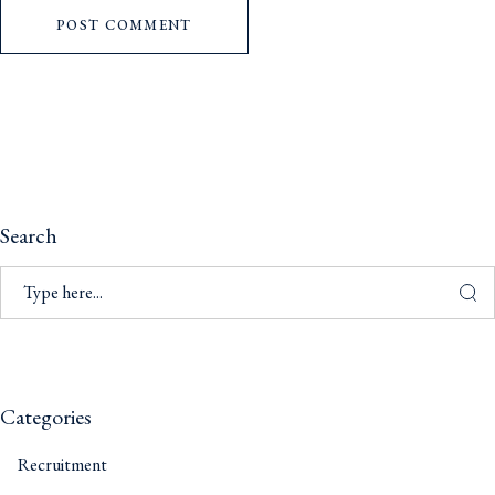
POST COMMENT
Search
Categories
Recruitment