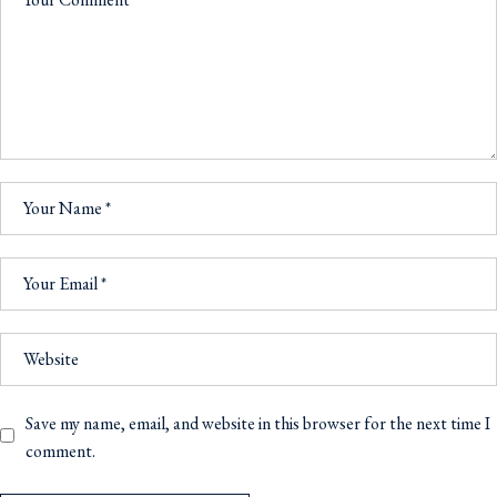
Save my name, email, and website in this browser for the next time I
comment.