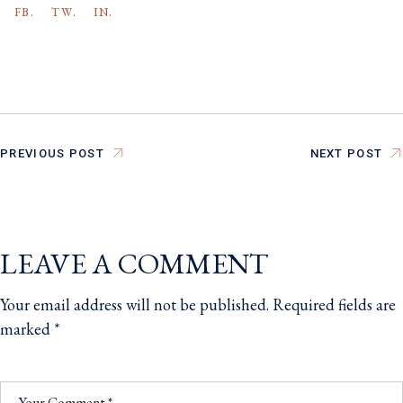
FB.
TW.
IN.
PREVIOUS POST
NEXT POST
LEAVE A COMMENT
Your email address will not be published.
Required fields are
marked
*