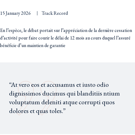
15 January 2026
Track Record
En l’espèce, le débat portait sur l’appréciation de la dernière cessation
d’activité pour faire courir le délai de 12 mois au cours duquel l’assuré
bénéficie d’un maintien de garantie
“At vero eos et accusamus et iusto odio
dignissimos ducimus qui blanditiis ntium
voluptatum deleniti atque corrupti quos
dolores et quas toles.”