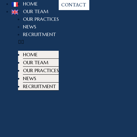
HOME
CONTACT
OUR TEAM
OUR PRACTICES
NEWS
RECRUITMENT
HOME
OUR TEAM
OUR PRACTICES
NEWS
RECRUITMENT