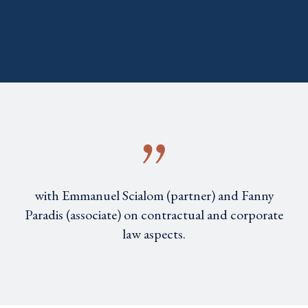
with Emmanuel Scialom (partner) and Fanny
Paradis (associate) on contractual and corporate
law aspects.