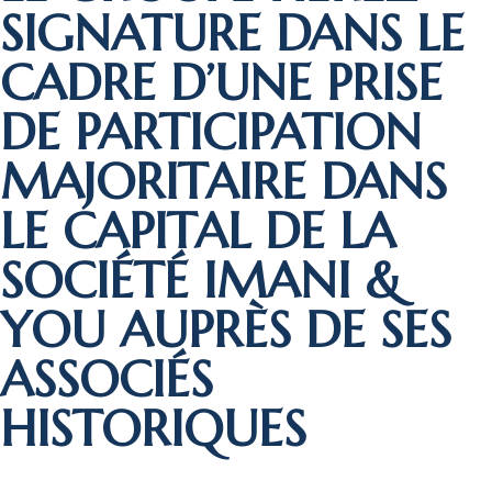
SIGNATURE DANS LE
CADRE D’UNE PRISE
DE PARTICIPATION
MAJORITAIRE DANS
LE CAPITAL DE LA
SOCIÉTÉ IMANI &
YOU AUPRÈS DE SES
ASSOCIÉS
HISTORIQUES