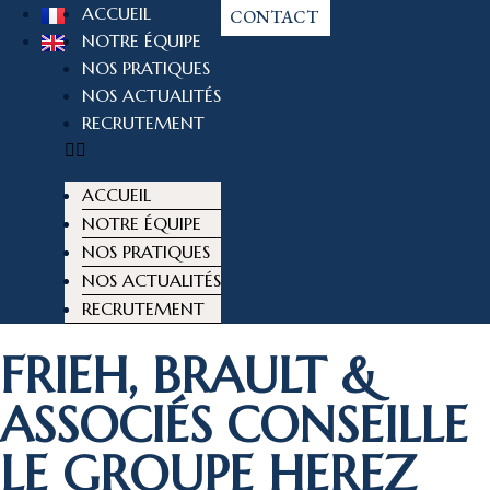
ACCUEIL
CONTACT
NOTRE ÉQUIPE
NOS PRATIQUES
NOS ACTUALITÉS
RECRUTEMENT
ACCUEIL
NOTRE ÉQUIPE
NOS PRATIQUES
NOS ACTUALITÉS
RECRUTEMENT
FRIEH, BRAULT &
ASSOCIÉS CONSEILLE
LE GROUPE HEREZ