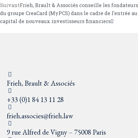
Suivant
Frieh, Brault & Associés conseille les fondateurs
du groupe CreaCard (MyPCS) dans le cadre de l’entrée au
capital de nouveaux investisseurs financiers
Frieh, Brault & Associés
+33 (0)1 84 13 11 28
frieh.associes@frieh.law
9 rue Alfred de Vigny – 75008 Paris