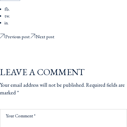
fb.
tw.
in.
Previous post
Next post
LEAVE A COMMENT
Your email address will not be published.
Required fields are
marked
*