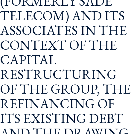
(FORMERLY SADE
TELECOM) AND ITS
ASSOCIATES IN THE
CONTEXT OF THE
CAPITAL
RESTRUCTURING
OF THE GROUP, THE
REFINANCING OF
ITS EXISTING DEBT
AND THE DRAWING