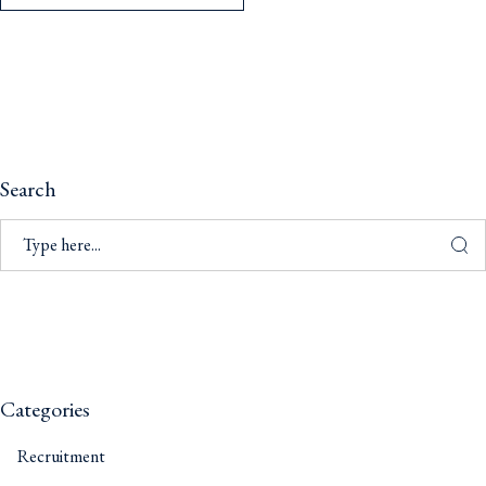
Search
Categories
Recruitment