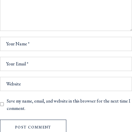
Save my name, email, and website in this browser for the next time I
comment.
POST COMMENT