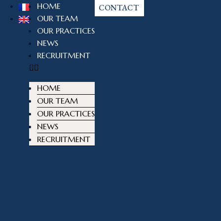
HOME
CONTACT
OUR TEAM
OUR PRACTICES
NEWS
RECRUITMENT
HOME
OUR TEAM
OUR PRACTICES
NEWS
RECRUITMENT