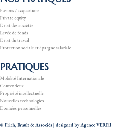
Fusions / acquisitions
Private equity
Droit des sociétés
Levée de fonds
Droit du travail
Protection sociale et épargne salariale
PRATIQUES
Mobilité Internationale
Contentieux
Propriété intellectuelle
Nouvelles technologies
Données personnelles
© Frieh, Brault & Associés | designed by
Agence VERRI