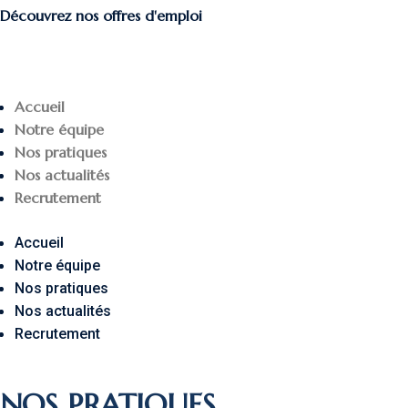
Découvrez nos offres d'emploi
Accueil
Notre équipe
Nos pratiques
Nos actualités
Recrutement
Accueil
Notre équipe
Nos pratiques
Nos actualités
Recrutement
NOS PRATIQUES