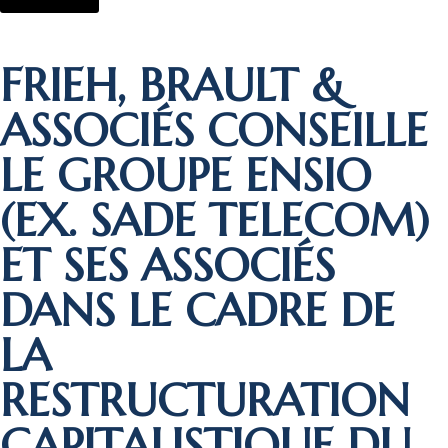
FRIEH, BRAULT &
ASSOCIÉS CONSEILLE
LE GROUPE ENSIO
(EX. SADE TELECOM)
ET SES ASSOCIÉS
DANS LE CADRE DE
LA
RESTRUCTURATION
CAPITALISTIQUE DU