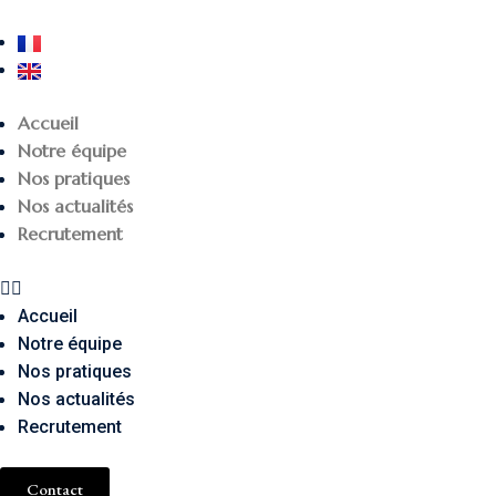
Accueil
Notre équipe
Nos pratiques
Nos actualités
Recrutement
Accueil
Notre équipe
Nos pratiques
Nos actualités
Recrutement
Contact