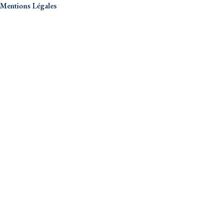
Mentions Légales