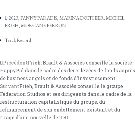
2023
,
FANNY PARADIS
,
MARINA DOITHIER
,
MICHEL
FRIEH
,
MORGANE FERRON
Track Record
Précédent
Frieh, Brault & Associés conseille la société
HappyPal dans le cadre des deux levées de fonds auprès
de business angels et de fonds d’investissement
Suivant
Frieh, Brault & Associés conseille le groupe
Federation Studios et ses dirigeants dans le cadre de la
restructuration capitalistique du groupe, du
refinancement de son endettement existant et du
tirage d’une nouvelle dette