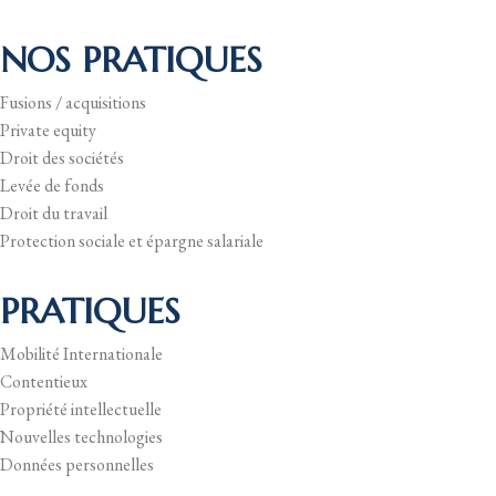
NOS PRATIQUES
Fusions / acquisitions
Private equity
Droit des sociétés
Levée de fonds
Droit du travail
Protection sociale et épargne salariale
PRATIQUES
Mobilité Internationale
Contentieux
Propriété intellectuelle
Nouvelles technologies
Données personnelles