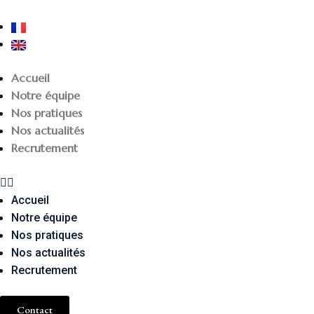
Accueil
Notre équipe
Nos pratiques
Nos actualités
Recrutement
Accueil
Notre équipe
Nos pratiques
Nos actualités
Recrutement
Contact