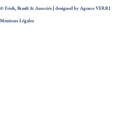
© Frieh, Brault & Associés | designed by
Agence VERRI
Mentions Légales