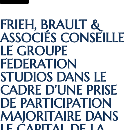
FRIEH, BRAULT &
ASSOCIÉS CONSEILLE
LE GROUPE
FEDERATION
STUDIOS DANS LE
CADRE D’UNE PRISE
DE PARTICIPATION
MAJORITAIRE DANS
LE CAPITAL DE LA