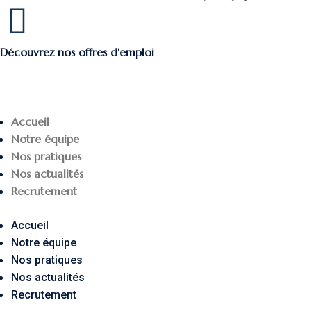
Découvrez nos offres d'emploi
Accueil
Notre équipe
Nos pratiques
Nos actualités
Recrutement
Accueil
Notre équipe
Nos pratiques
Nos actualités
Recrutement