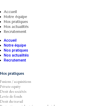
Accueil
Notre équipe
Nos pratiques
Nos actualités
Recrutement
Accueil
Notre équipe
Nos pratiques
Nos actualités
Recrutement
Nos pratiques
Fusions / acquisitions
Private equity
Droit des sociétés
Levée de fonds
Droit du travail