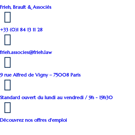
Frieh, Brault & Associés
+33 (0)1 84 13 11 28
frieh.associes@frieh.law
9 rue Alfred de Vigny – 75008 Paris
Standard ouvert du lundi au vendredi / 9h - 19h30
Découvrez nos offres d'emploi