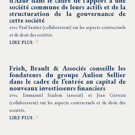
d’Azur dans le cadre de l’apport à une
société commune de leurs actifs et de la
structuration de la gouvernance de
cette société
avec Paul Sautier (collaborateur) sur les aspects contractuels
et de droit des sociétés.
LIRE PLUS
Frieh, Brault & Associés conseille les
fondateurs du groupe Aulion Sellier
dans le cadre de l’entrée au capital de
nouveaux investisseurs financiers
avec Emmanuel Scialom (associé) et Jean Garreau
(collaborateur) sur les aspects contractuels et de droit des
sociétés.
LIRE PLUS