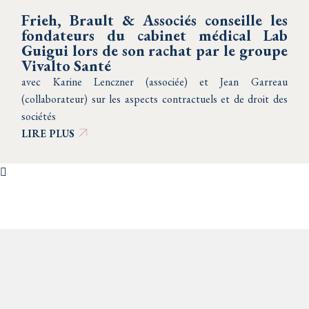
Frieh, Brault & Associés conseille les
fondateurs du cabinet médical Lab
Guigui lors de son rachat par le groupe
Vivalto Santé
avec Karine Lenczner (associée) et Jean Garreau
(collaborateur) sur les aspects contractuels et de droit des
sociétés
LIRE PLUS