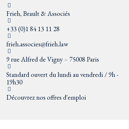
Frieh, Brault & Associés
+33 (0)1 84 13 11 28
frieh.associes@frieh.law
9 rue Alfred de Vigny – 75008 Paris
Standard ouvert du lundi au vendredi / 9h -
19h30
Découvrez nos offres d'emploi