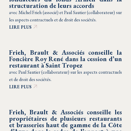
structuration de leurs accords
avec Michel Frieh (associé) et Paul Sautier (collaborateur) sur
les aspects contractuels et de droit des sociétés.
LIRE PLUS
Frieh, Brault & Associés conseille la
Foncière Roy René dans la cession d’un
restaurant à Saint Tropez
avec Paul Sautier (collaborateur) sur les aspects contractuels
et de droit des sociétés.
LIRE PLUS
Frieh, Brault & Associés conseille les
propriétaires de plusieurs restaurants
et brasseries haut de gamme de la Côte