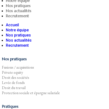
Notre équipe
Nos pratiques
Nos actualités
Recrutement
Accueil
Notre équipe
Nos pratiques
Nos actualités
Recrutement
Nos pratiques
Fusions / acquisitions
Private equity
Droit des sociétés
Levée de fonds
Droit du travail
Protection sociale et épargne salariale
Pratiques