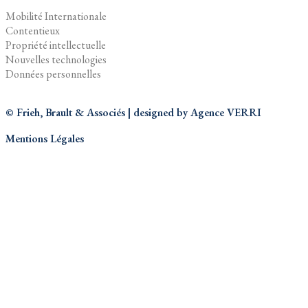
Mobilité Internationale
Contentieux
Propriété intellectuelle
Nouvelles technologies
Données personnelles
© Frieh, Brault & Associés | designed by
Agence VERRI
Mentions Légales