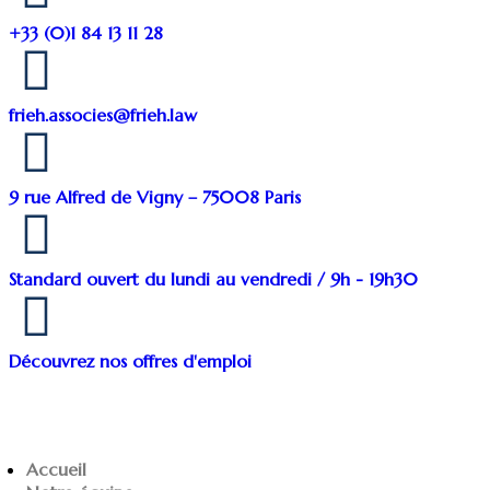
+33 (0)1 84 13 11 28
frieh.associes@frieh.law
9 rue Alfred de Vigny – 75008 Paris
Standard ouvert du lundi au vendredi / 9h - 19h30
Découvrez nos offres d'emploi
Accueil