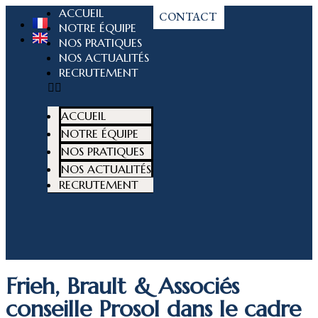
ACCUEIL
CONTACT
NOTRE ÉQUIPE
NOS PRATIQUES
NOS ACTUALITÉS
RECRUTEMENT
ACCUEIL
NOTRE ÉQUIPE
NOS PRATIQUES
NOS ACTUALITÉS
RECRUTEMENT
Frieh, Brault & Associés
conseille Prosol dans le cadre