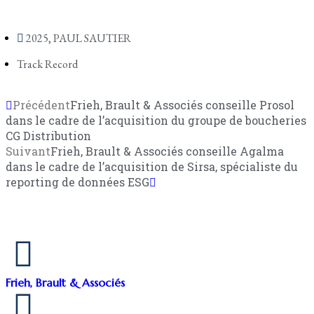
2025
,
PAUL SAUTIER
Track Record
Précédent
Frieh, Brault & Associés conseille Prosol
dans le cadre de l’acquisition du groupe de boucheries
CG Distribution
Suivant
Frieh, Brault & Associés conseille Agalma
dans le cadre de l’acquisition de Sirsa, spécialiste du
reporting de données ESG
Frieh, Brault & Associés