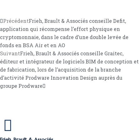
Précédent
Frieh, Brault & Associés conseille Defit,
application qui récompense l’effort physique en
cryptomonnaie, dans le cadre d’une double levée de
fonds en BSA Air et en AO
Suivant
Frieh, Brault & Associés conseille Graitec,
éditeur et intégrateur de logiciels BIM de conception et
de fabrication, lors de l’acquisition de la branche
d’activité Prodware Innovation Design auprès du
groupe Prodware
Frieh, Brault & Associés