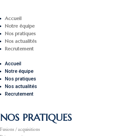
Accueil
Notre équipe
Nos pratiques
Nos actualités
Recrutement
Accueil
Notre équipe
Nos pratiques
Nos actualités
Recrutement
NOS PRATIQUES
Fusions / acquisitions