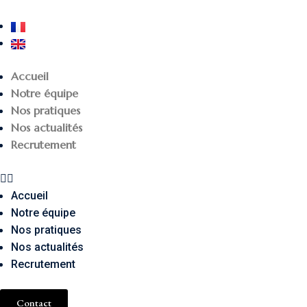
Accueil
Notre équipe
Nos pratiques
Nos actualités
Recrutement
Accueil
Notre équipe
Nos pratiques
Nos actualités
Recrutement
Contact