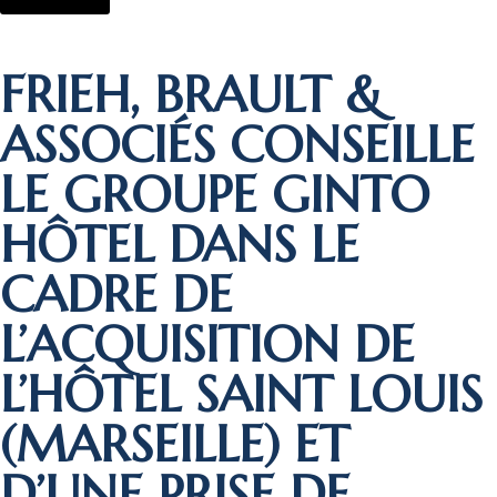
FRIEH, BRAULT &
ASSOCIÉS CONSEILLE
LE GROUPE GINTO
HÔTEL DANS LE
CADRE DE
L’ACQUISITION DE
L’HÔTEL SAINT LOUIS
(MARSEILLE) ET
D’UNE PRISE DE