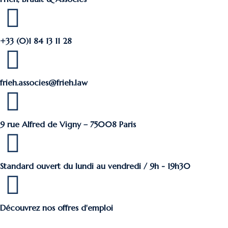
+33 (0)1 84 13 11 28
frieh.associes@frieh.law
9 rue Alfred de Vigny – 75008 Paris
Standard ouvert du lundi au vendredi / 9h - 19h30
Découvrez nos offres d'emploi