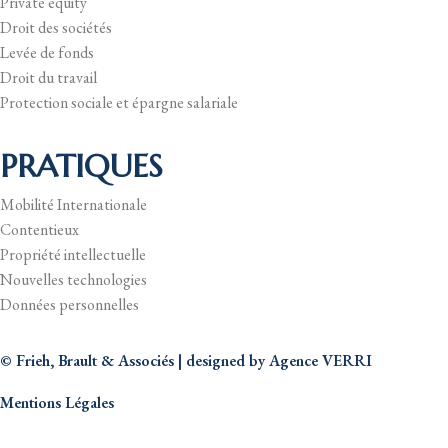
Private equity
Droit des sociétés
Levée de fonds
Droit du travail
Protection sociale et épargne salariale
PRATIQUES
Mobilité Internationale
Contentieux
Propriété intellectuelle
Nouvelles technologies
Données personnelles
© Frieh, Brault & Associés | designed by
Agence VERRI
Mentions Légales