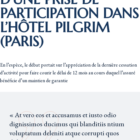
PARTICIPATION DANS
L’HÔTEL PILGRIM
(PARIS)
En l’espèce, le débat portait sur l’appréciation de la dernière cessation
d’activité pour faire courir le délai de 12 mois au cours duquel l’assuré
bénéficie d’un maintien de garantie
« At vero eos et accusamus et iusto odio
dignissimos ducimus qui blanditiis ntium
voluptatum deleniti atque corrupti quos