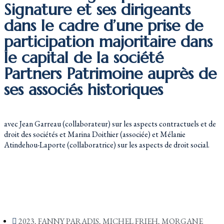
Signature et ses dirigeants
dans le cadre d’une prise de
participation majoritaire dans
le capital de la société
Partners Patrimoine auprès de
ses associés historiques
avec Jean Garreau (collaborateur) sur les aspects contractuels et de
droit des sociétés et Marina Doithier (associée) et Mélanie
Atindehou-Laporte (collaboratrice) sur les aspects de droit social.
2023
,
FANNY PARADIS
,
MICHEL FRIEH
,
MORGANE