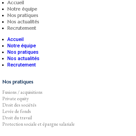
Accueil
Notre équipe
Nos pratiques
Nos actualités
Recrutement
Accueil
Notre équipe
Nos pratiques
Nos actualités
Recrutement
Nos pratiques
Fusions / acquisitions
Private equity
Droit des sociétés
Levée de fonds
Droit du travail
Protection sociale et épargne salariale