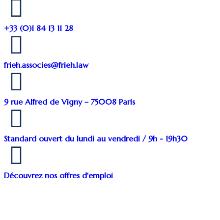
+33 (0)1 84 13 11 28
frieh.associes@frieh.law
9 rue Alfred de Vigny – 75008 Paris
Standard ouvert du lundi au vendredi / 9h - 19h30
Découvrez nos offres d'emploi