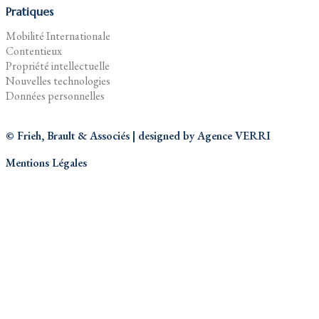
Pratiques
Mobilité Internationale
Contentieux
Propriété intellectuelle
Nouvelles technologies
Données personnelles
© Frieh, Brault & Associés | designed by
Agence VERRI
Mentions Légales