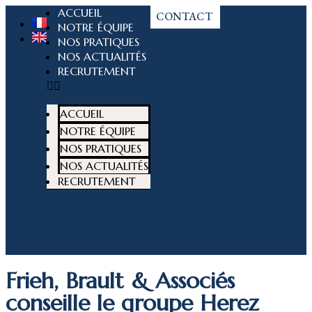
ACCUEIL
CONTACT
NOTRE ÉQUIPE
NOS PRATIQUES
NOS ACTUALITÉS
RECRUTEMENT
ACCUEIL
NOTRE ÉQUIPE
NOS PRATIQUES
NOS ACTUALITÉS
RECRUTEMENT
Frieh, Brault & Associés
conseille le groupe Herez