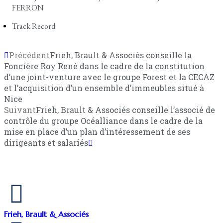
FERRON
Track Record
Précédent
Frieh, Brault & Associés conseille la
Foncière Roy René dans le cadre de la constitution
d’une joint-venture avec le groupe Forest et la CECAZ
et l’acquisition d’un ensemble d’immeubles situé à
Nice
Suivant
Frieh, Brault & Associés conseille l’associé de
contrôle du groupe Océalliance dans le cadre de la
mise en place d’un plan d’intéressement de ses
dirigeants et salariés
Frieh, Brault & Associés