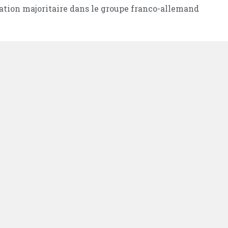
ipation majoritaire dans le groupe franco-allemand