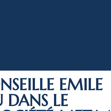
NSEILLE EMILE
 DANS LE