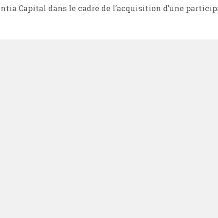
entia Capital dans le cadre de l’acquisition d’une partic