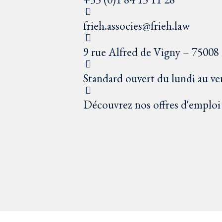
frieh.associes@frieh.law
9 rue Alfred de Vigny – 75008 
Standard ouvert du lundi au ve
Découvrez nos offres d'emploi