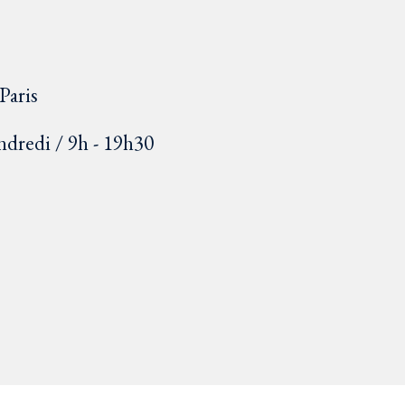
Paris
ndredi / 9h - 19h30