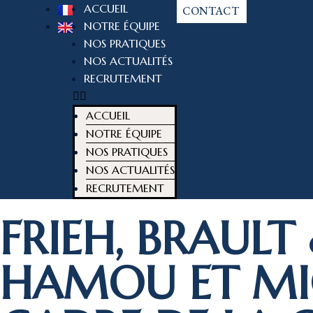
ACCUEIL
CONTACT
NOTRE ÉQUIPE
NOS PRATIQUES
NOS ACTUALITÉS
RECRUTEMENT
ACCUEIL
NOTRE ÉQUIPE
NOS PRATIQUES
NOS ACTUALITÉS
RECRUTEMENT
FRIEH, BRAULT
HAMOU ET MI