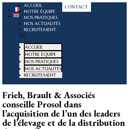
ACCUEIL
CONTACT
NOTRE ÉQUIPE
NOS PRATIQUES
NOS ACTUALITÉS
RECRUTEMENT
ACCUEIL
NOTRE ÉQUIPE
NOS PRATIQUES
NOS ACTUALITÉS
RECRUTEMENT
Frieh, Brault & Associés
conseille Prosol dans
l’acquisition de l’un des leaders
de l’élevage et de la distribution