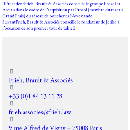
Précédent
Frieh, Brault & Associés conseille le groupe Prosol et
Ardian dans le cadre de l’acquisition par Prosol (membre du réseau
Grand Frais) du réseau de boucheries Novoviande
Suivant
Frieh, Brault & Associés conseille le fondateur de Jeriko à
l’occasion de son premier tour de table
Frieh, Brault & Associés
+33 (0)1 84 13 11 28
frieh.associes@frieh.law
9 rue Alfred de Vigny – 75008 Paris