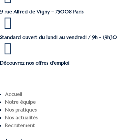
9 rue Alfred de Vigny – 75008 Paris
Standard ouvert du lundi au vendredi / 9h - 19h30
Découvrez nos offres d'emploi
Accueil
Notre équipe
Nos pratiques
Nos actualités
Recrutement