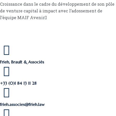
Croissance dans le cadre du développement de son pôle
de venture capital à impact avec l’adossement de
l’équipe MAIF Avenir
Frieh, Brault & Associés
+33 (0)1 84 13 11 28
frieh.associes@frieh.law