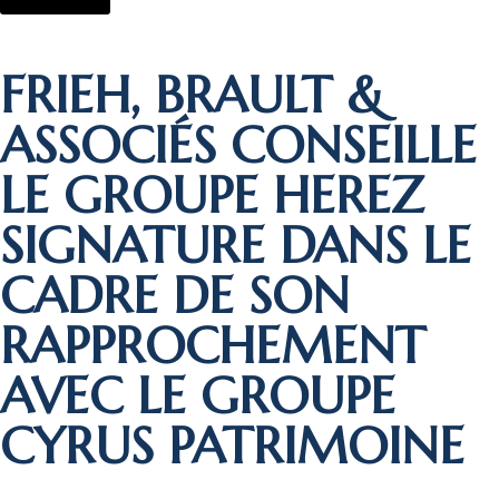
FRIEH, BRAULT &
ASSOCIÉS CONSEILLE
LE GROUPE HEREZ
SIGNATURE DANS LE
CADRE DE SON
RAPPROCHEMENT
AVEC LE GROUPE
CYRUS PATRIMOINE