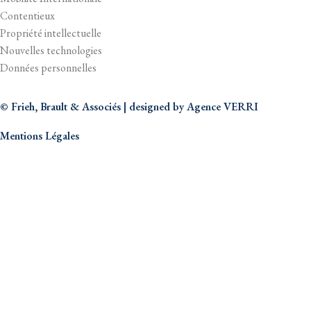
Contentieux
Propriété intellectuelle
Nouvelles technologies
Données personnelles
© Frieh, Brault & Associés | designed by
Agence VERRI
Mentions Légales