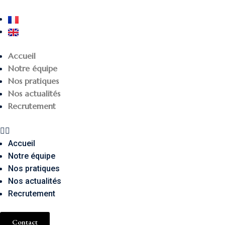
Accueil
Notre équipe
Nos pratiques
Nos actualités
Recrutement
Accueil
Notre équipe
Nos pratiques
Nos actualités
Recrutement
Contact