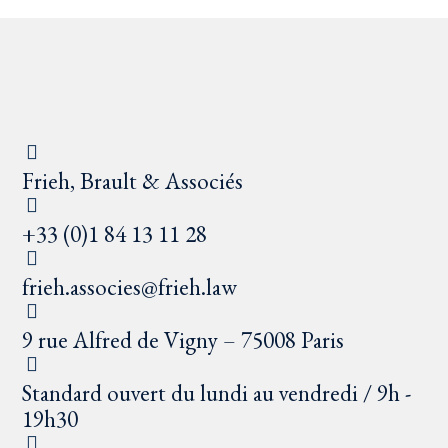
Frieh, Brault & Associés
+33 (0)1 84 13 11 28
frieh.associes@frieh.law
9 rue Alfred de Vigny – 75008 Paris
Standard ouvert du lundi au vendredi / 9h -
19h30