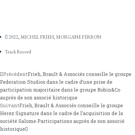
2022
,
MICHEL FRIEH
,
MORGANE FERRON
Track Record
Précédent
Frieh, Brault & Associés conseille le groupe
Federation Studios dans le cadre d’une prise de
participation majoritaire dans le groupe Robin&Co
auprès de son associé historique
Suivant
Frieh, Brault & Associés conseille le groupe
Herez Signature dans le cadre de l’acquisition de la
société Salome Participations auprès de son associé
historique